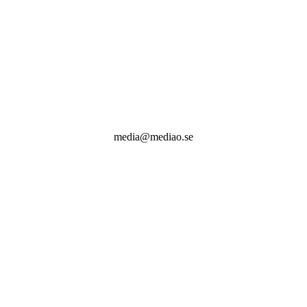
media@mediao.se