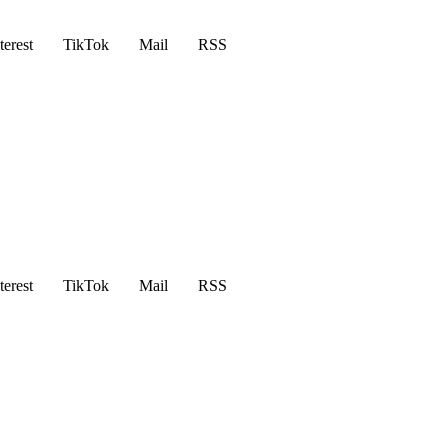
terest
TikTok
Mail
RSS
terest
TikTok
Mail
RSS